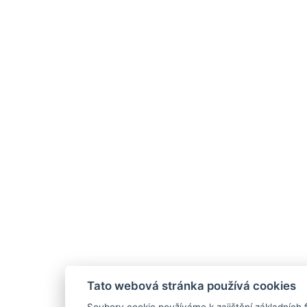
Tato webová stránka používá cookies