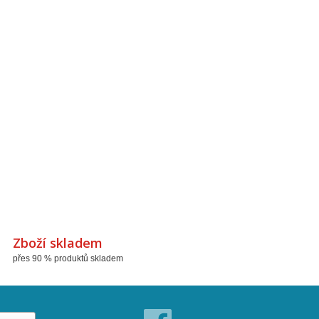
Zboží skladem
přes 90 % produktů skladem