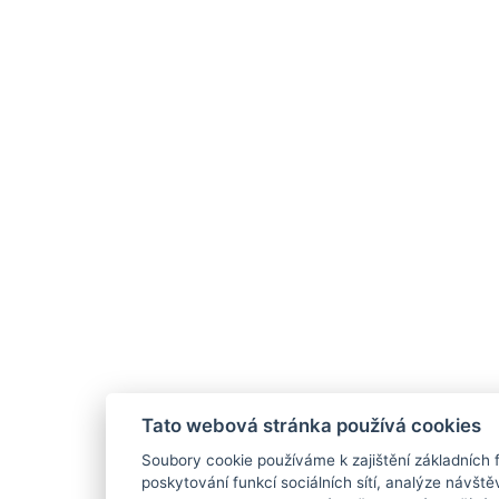
Tato webová stránka používá cookies
Soubory cookie používáme k zajištění základních 
poskytování funkcí sociálních sítí, analýze návště