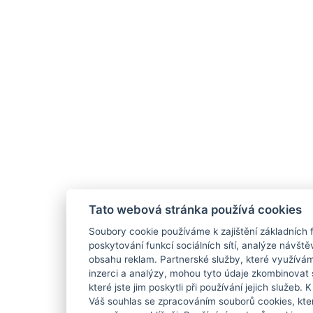
Tato webová stránka používá cookies
Soubory cookie používáme k zajištění základních 
poskytování funkcí sociálních sítí, analýze návště
obsahu reklam. Partnerské služby, které využívám
inzerci a analýzy, mohou tyto údaje zkombinovat 
které jste jim poskytli při používání jejich služeb.
Váš souhlas se zpracováním souborů cookies, kte