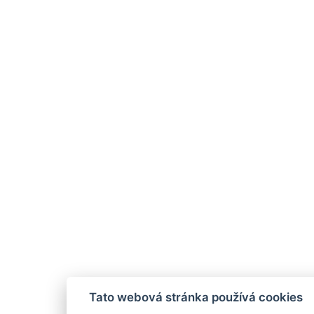
Tato webová stránka používá cookies